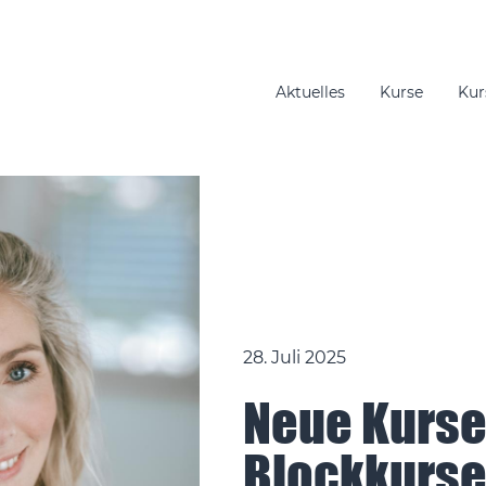
Aktuelles
Kurse
Kur
gation
28. Juli 2025
Neue Kurse
Blockkurse