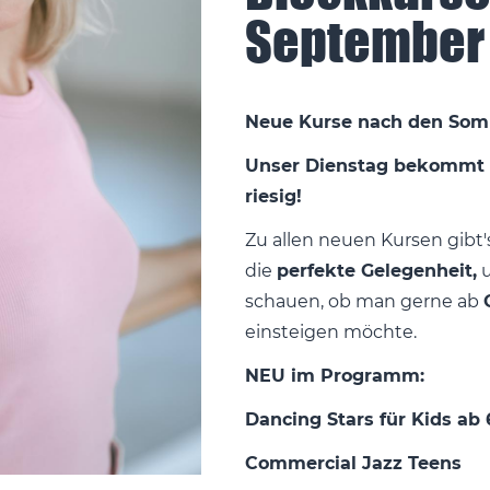
September
Neue Kurse nach den Som
Unser Dienstag bekommt 
riesig!
Zu allen neuen Kursen gibt
die
perfekte Gelegenheit,
u
schauen, ob man gerne ab
einsteigen möchte.
NEU im Programm:
Dancing Stars für Kids ab
Commercial Jazz Teens