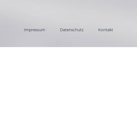
Impressum
Datenschutz
Kontakt